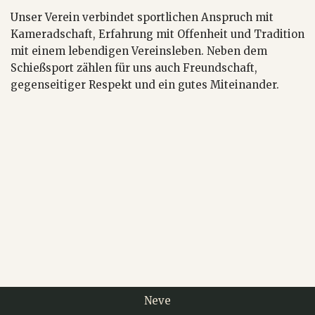
Unser Verein verbindet sportlichen Anspruch mit
Kameradschaft, Erfahrung mit Offenheit und Tradition
mit einem lebendigen Vereinsleben. Neben dem
Schießsport zählen für uns auch Freundschaft,
gegenseitiger Respekt und ein gutes Miteinander.
Neve